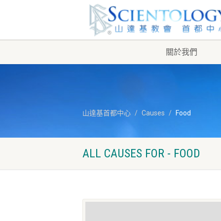
關於我們
山達基首都中心
Causes
Food
ALL CAUSES FOR - FOOD