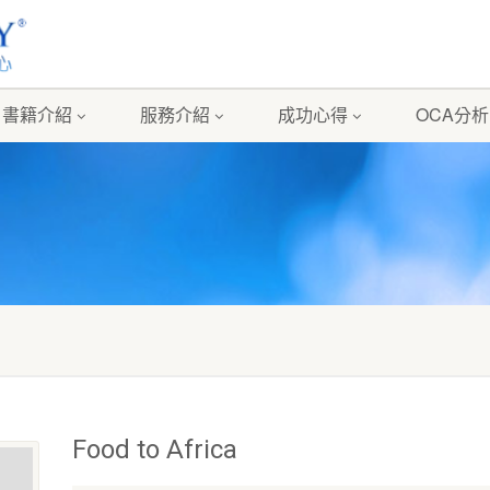
書籍介紹
服務介紹
成功心得
OCA分析
Food to Africa