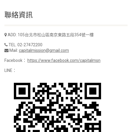
聯絡資訊
ADD: 105台北市松山區南京東路五段354號一樓
TEL: 02-27472200
Mail:
capitalmission@gmail.com
Facebook：
https://www.facebook.com/capitalmsn
LINE：