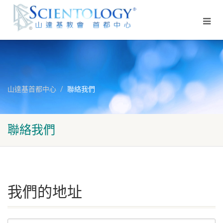
山達基首都中心
聯絡我們
聯絡我們
我們的地址