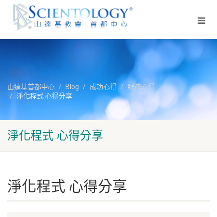
山達基首都中心
Blog
成功心得
服務心得
淨化程式 心得分享
淨化程式 心得分享
淨化程式 心得分享