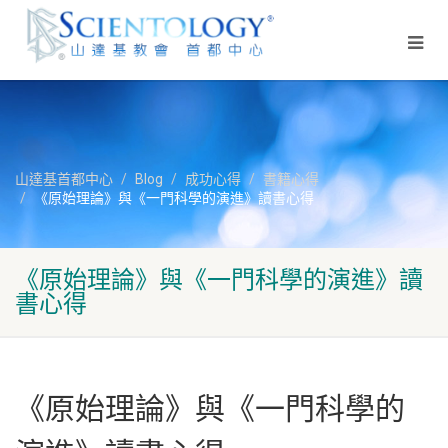
山達基首都中心
Blog
成功心得
書籍心得
《原始理論》與《一門科學的演進》讀書心得
《原始理論》與《一門科學的演進》讀
書心得
《原始理論》與《一門科學的