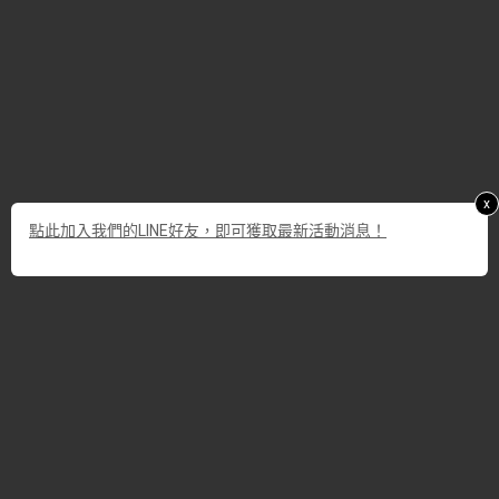
x
點此加入我們的LINE好友，即可獲取最新活動消息！